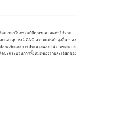
ิมพ์ลดเวลาในการแก้ปัญหาและลดค่าใช้จ่าย
ระจกและอุปกรณ์ CNC ความแม่นยำสูงอื่น ๆ ลง
ื่อความปลอดภัยและการประมวลผลภาพวาดของการ
ศิลปะกระบวนการทั้งหมดของรายละเอียดของ