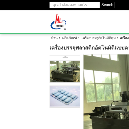
Search
บ้าน
ผลิตภัณฑ์
เครื่องบรรจุอัตโนมัติตุ่ม
เครื่
เครื่องบรรจุพลาสติกอัตโนมัติแบบค