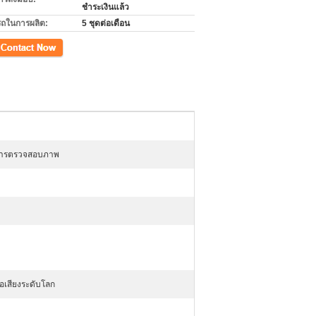
ชำระเงินแล้ว
ถในการผลิต:
5 ชุดต่อเดือน
อการตรวจสอบภาพ
่อเสียงระดับโลก