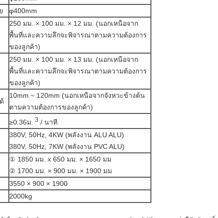
ย
φ400mm
250 มม. × 100 มม. × 12 มม. (นอกเหนือจาก
พื้นที่และความลึกจะพิจารณาตามความต้องการ
ของลูกค้า)
250 มม. × 100 มม. × 13 มม. (นอกเหนือจาก
พื้นที่และความลึกจะพิจารณาตามความต้องการ
ของลูกค้า)
10mm ~ 120mm (นอกเหนือจากจังหวะข้างต้น
ด้
ตามความต้องการของลูกค้า)
3
≥0.36ม.
/ นาที
380V, 50Hz, 4KW (พลังงาน ALU ALU)
380V, 50Hz, 7KW (พลังงาน PVC ALU)
① 1850 มม. x 650 มม. × 1650 มม
② 1700 มม. × 900 มม. × 1900 มม
3550 × 900 × 1900
2000kg