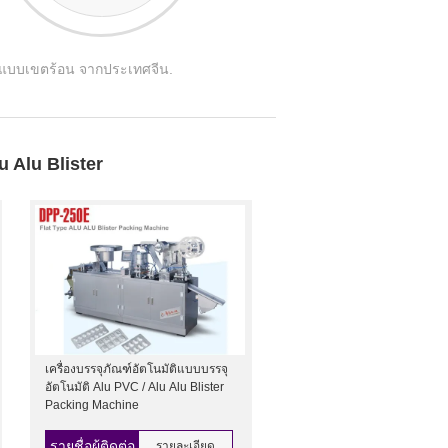
จี๊ยบแบบเขตร้อน จากประเทศจีน.
lu Alu Blister
เครื่องบรรจุภัณฑ์อัตโนมัติแบบบรรจุ
อัตโนมัติ Alu PVC / Alu Alu Blister
Packing Machine
รายชื่อผู้ติดต่อ
รายละเอียด