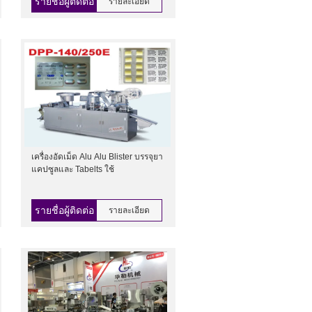
รายชื่อผู้ติดต่อ
รายละเอียด
เครื่องอัดเม็ด Alu Alu Blister บรรจุยา
แคปซูลและ Tabelts ใช้
รายชื่อผู้ติดต่อ
รายละเอียด