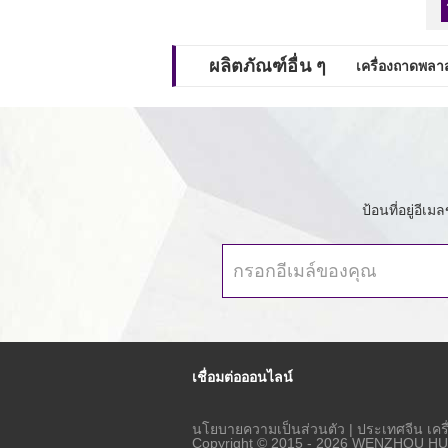
ผลิตภัณฑ์อื่น ๆ
เครื่องถาดพลา
ป้อนที่อยู่อี
เชื่อมต่อออนไลน์
นโยบายความเป็นส่วนตัว
|
ประเทศจีน เครื่
Copyright © 2015 - 2026 WENZHOU HUA