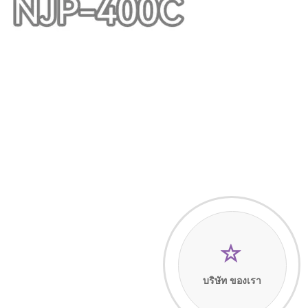
บริษัท ของเรา