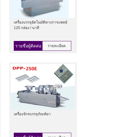
เครื่องบรรจุอัตโนมัติทางการแพทย์
120 กล่อง / นาที
รายชื่อผู้ติดต่อ
รายละเอียด
เครื่องจักรบรรจุภัณฑ์ยา