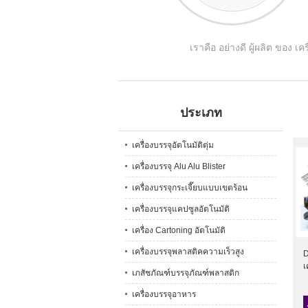
เราคือ อย่างดี ผู้ผลิต ของ เ
ประเภท
เครื่องบรรจุอัตโนมัติตุ่ม
เครื่องบรรจุ Alu Alu Blister
เครื่องบรรจุกระเจี๊ยบแบบเขตร้อน
เครื่องบรรจุแคปซูลอัตโนมัติ
เครื่อง Cartoning อัตโนมัติ
เครื่องบรรจุพลาสติคความเร็วสูง
D
เ
เภสัชภัณฑ์บรรจุภัณฑ์พลาสติก
เครื่องบรรจุอาหาร