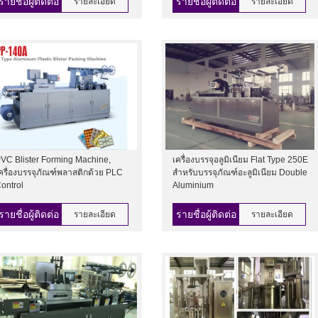
รายชื่อผู้ติดต่อ
รายชื่อผู้ติดต่อ
รายละเอียด
รายละเอียด
VC Blister Forming Machine,
เครื่องบรรจุอลูมิเนียม Flat Type 250E
ครื่องบรรจุภัณฑ์พลาสติกด้วย PLC
สำหรับบรรจุภัณฑ์อะลูมิเนียม Double
ontrol
Aluminium
รายชื่อผู้ติดต่อ
รายชื่อผู้ติดต่อ
รายละเอียด
รายละเอียด