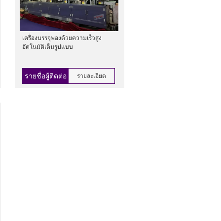
เครื่องบรรจุพองด้วยความเร็วสูง
อัตโนมัติเต็มรูปแบบ
รายชื่อผู้ติดต่อ
รายละเอียด