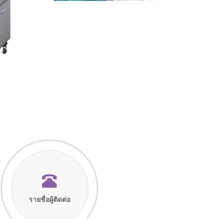
รายชื่อผู้ติดต่อ