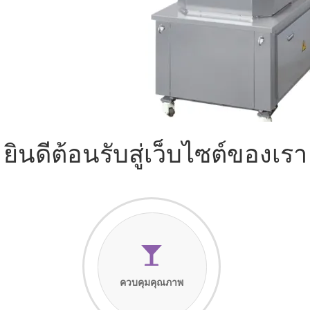
ยินดีต้อนรับสู่เว็บไซต์ของเรา
ควบคุมคุณภาพ