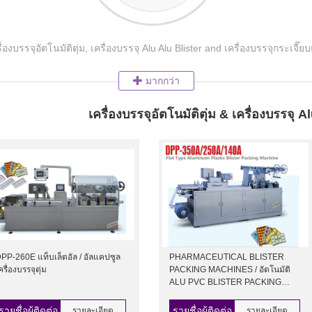
ครื่องบรรจุอัตโนมัติตุ่ม, เครื่องบรรจุ Alu Alu Blister and เครื่องบรรจุกระเ
มากกว่า
เครื่องบรรจุอัตโนมัติตุ่ม & เครื่องบรรจุ A
PP-260E แท็บเล็ตอัล / อัลแคปซูล
PHARMACEUTICAL BLISTER
ครื่องบรรจุตุ่ม
PACKING MACHINES / อัตโนมัติ
ALU PVC BLISTER PACKING
MACHINERY
รายชื่อผู้ติดต่อ
รายชื่อผู้ติดต่อ
รายละเอียด
รายละเอียด