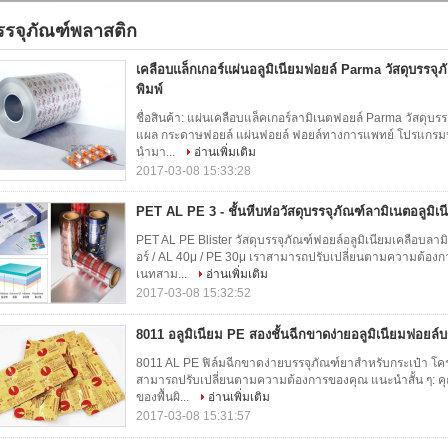
รรจุภัณฑ์พลาสติก
3)
เคลือบแล็กเกอร์แผ่นอลูมิเนียมฟอยล์ Parma วัสดุบรรจุภ
พิมพ์
ชื่อสินค้า: แผ่นเคลือบแล็คเกอร์ลามิเนตฟอยล์ Parma วัสดุบรรจ
แผล กระดาษฟอยล์ แผ่นฟอยล์ ฟอยล์ทางการแพทย์ โปรแกรมประ
นำมา...
อ่านเพิ่มเติม
2017-03-08 15:33:28
PET AL PE 3 - ชั้นหีบห่อวัสดุบรรจุภัณฑ์ลามิเนตอลูมิ
PET AL PE Blister วัสดุบรรจุภัณฑ์ฟอยล์อลูมิเนียมเคลือบลา
อร์ / AL 40μ / PE 30μ เราสามารถปรับเปลี่ยนตามความต้องก
เนทสาม...
อ่านเพิ่มเติม
2017-03-08 15:32:52
8011 อลูมิเนียม PE สองชั้นฉีกขาดง่ายอลูมิเนียมฟอยล์
8011 AL PE ฟิล์มฉีกขาดง่ายบรรจุภัณฑ์ยาสำหรับกระเป๋า โครง
สามารถปรับเปลี่ยนตามความต้องการของคุณ แนะนำสั้น ๆ: คุ
ของพื้นผิ...
อ่านเพิ่มเติม
2017-03-08 15:31:57