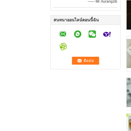
—— Mr. Aurangzib
สนทนาออนไลน์ตอนนี้ฉัน