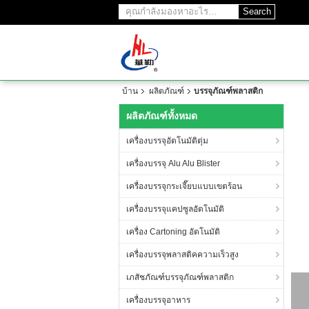
Search
บ้าน
ผลิตภัณฑ์
บรรจุภัณฑ์พลาสติก
ผลิตภัณฑ์ทั้งหมด
เครื่องบรรจุอัตโนมัติตุ่ม
เครื่องบรรจุ Alu Alu Blister
เครื่องบรรจุกระเจี๊ยบแบบเขตร้อน
เครื่องบรรจุแคปซูลอัตโนมัติ
เครื่อง Cartoning อัตโนมัติ
เครื่องบรรจุพลาสติคความเร็วสูง
เภสัชภัณฑ์บรรจุภัณฑ์พลาสติก
เครื่องบรรจุอาหาร