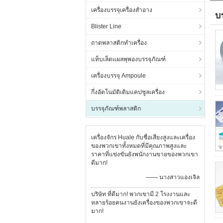
เครื่องบรรจุเครื่องสำอาง
บ
Blister Line
(2
ถาดพลาสติกทำเครื่อง
แท็บเล็ตแผลพุพองบรรจุภัณฑ์
เครื่องบรรจุ Ampoule
กึ่งอัตโนมัติเติมแคปซูลเครื่อง
บรรจุภัณฑ์พลาสติก
เครื่องจักร Huale กับชื่อเสียงสูงและเครื่อง
ของพวกเขาทั้งหมดที่มีคุณภาพสูงและ
ราคาที่แข่งขันยังพนักงานขายของพวกเขา
ดีมาก!
—— นางสาวแองเจิล
บริษัท ที่ดีมาก! พวกเขามี 2 โรงงานและ
หลายร้อยคนงานยังเครื่องของพวกเขาจะดี
มาก!