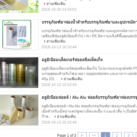
อ่านเพิ่มเติม
2016-10-20 14:16:01
บรรจุภัณฑ์ยาฟองน้ำสำหรับบรรจุภัณฑ์ยาและอุปกรณ์ท
บรรจุภัณฑ์ยาฟองน้ำสำหรับบรรจุภัณฑ์ยาและอุปกรณ์ทางการแพ
เคลือบฟิล์มอลูมิเนียมทั่วไป / Al / PE มีความแข็งดีขึ้นคุณสมบัต
อ่านเพิ่มเติม
2016-10-13 10:10:44
อลูมิเนียมแล็คเกอร์ฟอยลลิ่งแพ็คเก็จ
อลูมิเนียมแล็คเกอร์ฟอยลลิ่งแพ็คเก็จ โปรแกรมประยุกต์หลัก 
บรรจุพุพองสำหรับไฟฉายยา suppositories และอาหาร candies
40μ (O) ...
อ่านเพิ่มเติม
2016-10-13 10:10:44
อลูมิเนียมฟอยล์ / Alu Alu ฟอยล์บรรจุภัณฑ์ยาฟองบรรจุ
อลูมิเนียมฟอยล์ / Alu Alu ฟอยล์บรรจุภัณฑ์ยาฟองบรรจุภัณฑ์
เม็ดสำหรับเม็ดยาแคปซูลยาเม็ดและอื่น ๆ แนะนำสั้น ๆ เป็นอิส
ก๊าซ...
อ่านเพิ่มเติม
2016-10-13 10:10:44
Page 1 of 3
|<
<<
1
2
3