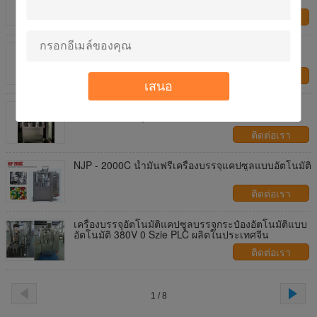
ติดต่อเรา
เครื่องบรรจุแคปซูลแบบเต็มรูปแบบอัตโนมัติสำหรับผง
สมุนไพร, 24000 แคปซูล / ชม
ติดต่อเรา
เสนอ
NJP-2000C เครื่องบรรจุแคปซูลอัตโนมัติความจุสูง
สำหรับการบรรจุแบบผง
ติดต่อเรา
NJP - 2000C น้ำมันฟรีเครื่องบรรจุแคปซูลแบบอัตโนมัติ
ติดต่อเรา
เครื่องบรรจุอัตโนมัติแคปซูลบรรจุกระป๋องอัตโนมัติแบบ
อัตโนมัติ 380V 0 Szie PLC ผลิตในประเทศจีน
ติดต่อเรา
1 / 8