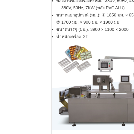
พลังงานของเครื่องทั้งหมด: 380V, 50Hz, 
380V, 50Hz, 7KW (พลัง PVC ALU)
ขนาดแยกอุปกรณ์ (มม.): ① 1850 มม. × 65
② 1700 มม. × 900 มม. × 1900 มม
ขนาดบรรจุ (มม.): 3900 × 1100 × 2000
น้ำหนักเครื่อง: 2T