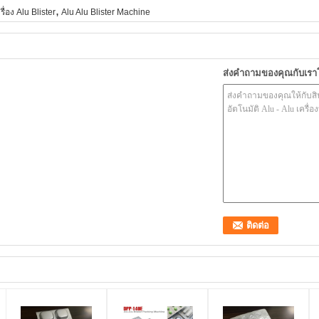
,
รื่อง Alu Blister
Alu Alu Blister Machine
ส่งคำถามของคุณกับเร