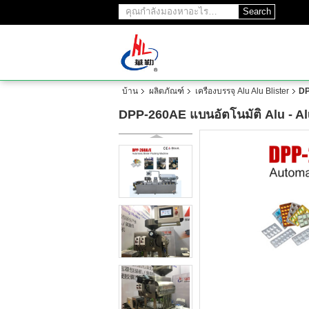
Search
บ้าน
ผลิตภัณฑ์
เครื่องบรรจุ Alu Alu Blister
DP
DPP-260AE แบนอัตโนมัติ Alu - Alu 