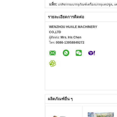
,
แท็ก:
เภสัชกรรมบรรจุภัณฑ์เครื่องบรรจุแคปซูล
เค
รายละเอียดการติดต่อ
WENZHOU HUALE MACHINERY
CO.,LTD
ผู้ติดต่อ:
Mrs. Iris Chen
โทร:
0086-13958849272
ผลิตภัณฑ์อื่น ๆ