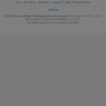
บ้าน
|
เกี่ยวกับเรา
|
ติดต่อเรา
|
แผนผังเว็บไซต์
|
Privacy Policy
สก์ท็อปดู
China Pharma Blister Packaging Machine supplier.
Copyright © 2015 - 2026
WENZHOU HUALE MACHINERY CO.,LTD.
All rights reserved. Developed by
ECER