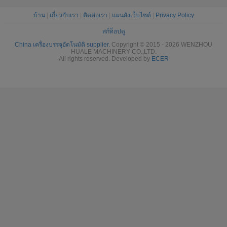
บ้าน
|
เกี่ยวกับเรา
|
ติดต่อเรา
|
แผนผังเว็บไซต์
|
Privacy Policy
สก์ท็อปดู
China เครื่องบรรจุอัตโนมัติ supplier.
Copyright © 2015 - 2026 WENZHOU
HUALE MACHINERY CO.,LTD.
All rights reserved. Developed by
ECER