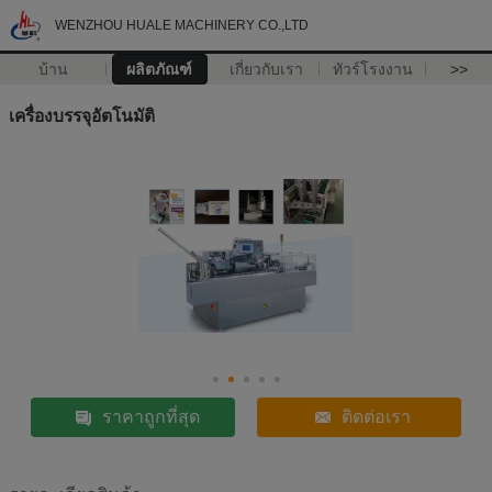
WENZHOU HUALE MACHINERY CO.,LTD
บ้าน
ผลิตภัณฑ์
เกี่ยวกับเรา
ทัวร์โรงงาน
>>
เครื่องบรรจุอัตโนมัติ
ราคาถูกที่สุด
ติดต่อเรา