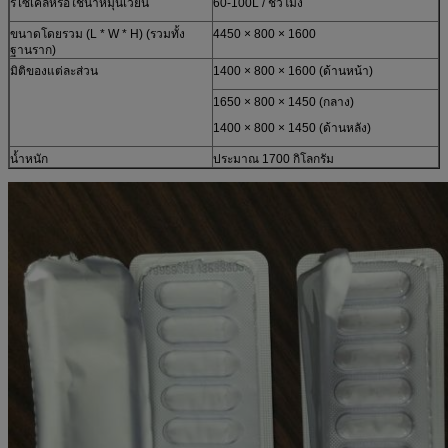
รีไซเคิลหรือใช้น้ำหมุนเวียน
60-100L / ชั่วโมง
ขนาดโดยรวม (L * W * H) (รวมทั้ง
4450 × 800 × 1600
ฐานราก)
มิติของแต่ละส่วน
1400 × 800 × 1600 (ด้านหน้า)
1650 × 800 × 1450 (กลาง)
1400 × 800 × 1450 (ด้านหลัง)
น้ำหนัก
ประมาณ 1700 กิโลกรัม