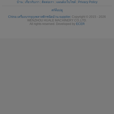
บ้าน
|
เกี่ยวกับเรา
|
ติดต่อเรา
|
แผนผังเว็บไซต์
|
Privacy Policy
สก์ท็อปดู
China เครื่องบรรจุถุงพลาสติกชนิดม้วน supplier.
Copyright © 2015 - 2026
WENZHOU HUALE MACHINERY CO.,LTD.
All rights reserved. Developed by
ECER