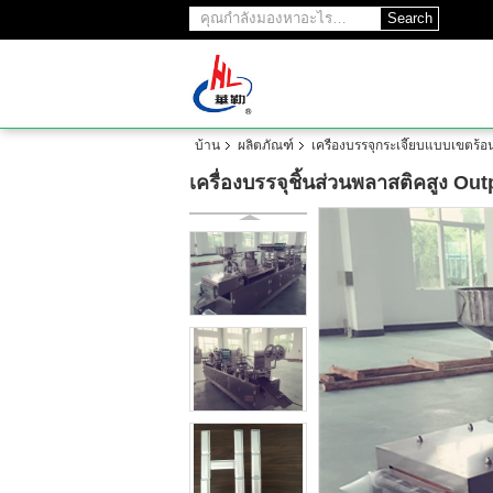
Search
บ้าน
ผลิตภัณฑ์
เครื่องบรรจุกระเจี๊ยบแบบเขตร้อ
เครื่องบรรจุชิ้นส่วนพลาสติคสูง O