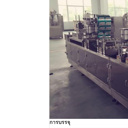
การบรรจุ