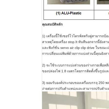
คุณสมบัติหลัก
1) เครื่องนี้ใช้เซอร์โวไดรฟ์สตริงคู่สามารถป้อ
สาเหตุโดยเครื่อง stop.It ทันทีนอกจากนี้ย
และฟังก์ชั่น servo air clip clip drive ในขณะเด
การเปลี่ยนแม่พิมพ์ด้วยการแบ่งส่วนนี้คุณยัง
2) จะใช้ระบบการแบ่งส่วนของร่างกายเพื่อหล
ของปล่องไฟ 1.8 เมตรโดยการติดตั้งขึ้นรูปแล
3) ยอมรับองค์ประกอบของเครื่องบรรจุ 250 พลา
ง่ายต่อการปรับตำแหน่งและสามารถปรับตำแหน