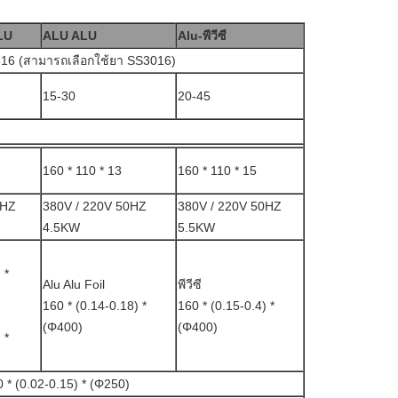
LU
ALU ALU
Alu-พีวีซี
16 (สามารถเลือกใช้ยา SS3016)
15-30
20-45
160 * 110 * 13
160 * 110 * 15
0HZ
380V / 220V 50HZ
380V / 220V 50HZ
4.5KW
5.5KW
 *
Alu Alu Foil
พีวีซี
160 * (0.14-0.18) *
160 * (0.15-0.4) *
(Φ400)
(Φ400)
 *
60 * (0.02-0.15) * (Φ250)