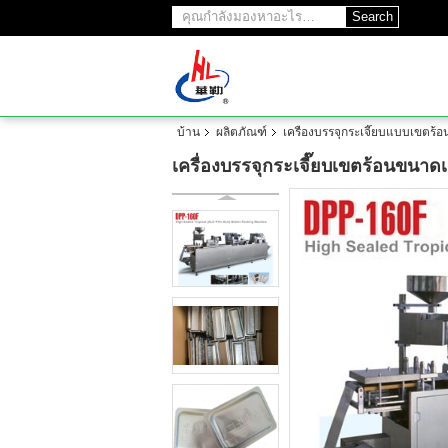
Search
บ้าน
ผลิตภัณฑ์
เครื่องบรรจุกระเจี๊ยบแบบเขตร้อ
เครื่องบรรจุกระเจี๊ยบเขตร้อนขนาดเล