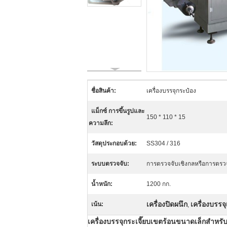
ชื่อสินค้า:
เครื่องบรรจุกระป๋อง
แม็กซ์ การขึ้นรูปและ
150 * 110 * 15
ความลึก:
วัสดุประกอบด้วย:
SS304 / 316
ระบบตรวจจับ:
การตรวจจับเชิงกลหรือการตร
น้ำหนัก:
1200 กก.
เครื่องปิดผนึก
เครื่องบรรจ
เน้น:
,
เครื่องบรรจุกระเจี๊ยบเขตร้อนขนาดเล็กสำหรับเค